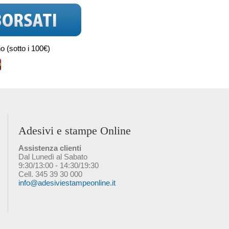
 (sotto i 100€)
Adesivi e stampe Online
Assistenza clienti
Dal Lunedì al Sabato
9:30/13:00 - 14:30/19:30
Cell. 345 39 30 000
info@adesiviestampeonline.it