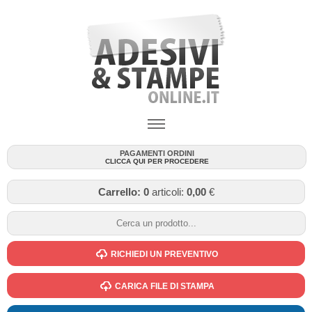
PAGAMENTI ORDINI
CLICCA QUI PER PROCEDERE
Carrello:
0
articoli:
0,00
€
RICHIEDI UN PREVENTIVO
CARICA FILE DI STAMPA