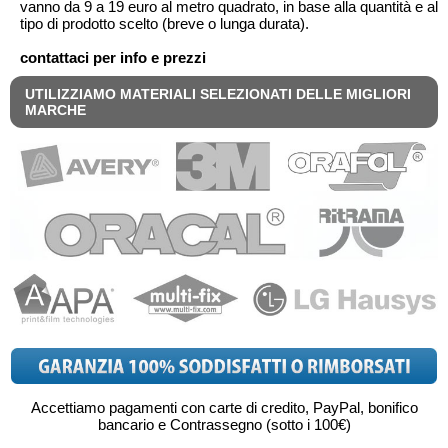
vanno da 9 a 19 euro al metro quadrato, in base alla quantità e al
tipo di prodotto scelto (breve o lunga durata).
contattaci per info e prezzi
UTILIZZIAMO MATERIALI SELEZIONATI DELLE MIGLIORI
MARCHE
Accettiamo pagamenti con carte di credito, PayPal, bonifico
bancario e Contrassegno (sotto i 100€)