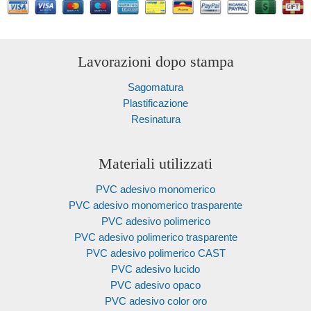
Lavorazioni dopo stampa
Sagomatura
Plastificazione
Resinatura
Materiali utilizzati
PVC adesivo monomerico
PVC adesivo monomerico trasparente
PVC adesivo polimerico
PVC adesivo polimerico trasparente
PVC adesivo polimerico CAST
PVC adesivo lucido
PVC adesivo opaco
PVC adesivo color oro