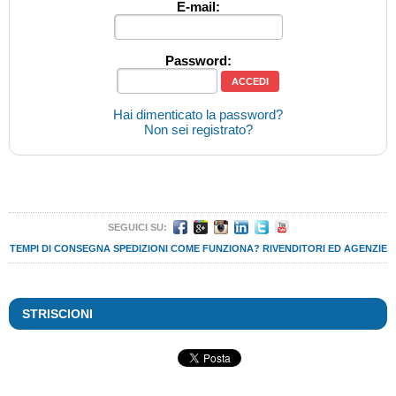
E-mail:
Password:
Hai dimenticato la password?
Non sei registrato?
SEGUICI SU:
TEMPI DI CONSEGNA
SPEDIZIONI
COME FUNZIONA?
RIVENDITORI ED AGENZIE
STRISCIONI