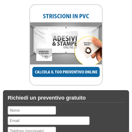
Richiedi un preventivo gratuito