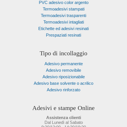
PVC adesivo color argento
Termoadesivi stampati
Termoadesivi trasparenti
Termoadesivi intagliati
Etichette ed adesivi resinati
Prespaziati resinati
Tipo di incollaggio
Adesivo permanente
Adesivo removibile
Adesivo riposizionabile
Adesivo base solvente o acrilico
Adesivo rinforzato
Adesivi e stampe Online
Assistenza clienti
Dal Lunedì al Sabato