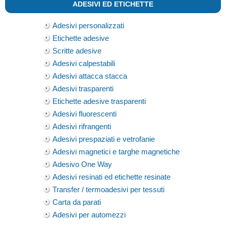
ADESIVI ED ETICHETTE
Adesivi personalizzati
Etichette adesive
Scritte adesive
Adesivi calpestabili
Adesivi attacca stacca
Adesivi trasparenti
Etichette adesive trasparenti
Adesivi fluorescenti
Adesivi rifrangenti
Adesivi prespaziati e vetrofanie
Adesivi magnetici e targhe magnetiche
Adesivo One Way
Adesivi resinati ed etichette resinate
Transfer / termoadesivi per tessuti
Carta da parati
Adesivi per automezzi