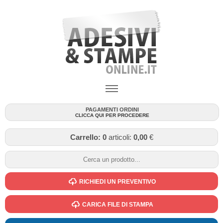
PAGAMENTI ORDINI
CLICCA QUI PER PROCEDERE
Carrello:
0
articoli:
0,00
€
RICHIEDI UN PREVENTIVO
CARICA FILE DI STAMPA