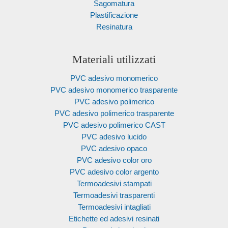
Sagomatura
Plastificazione
Resinatura
Materiali utilizzati
PVC adesivo monomerico
PVC adesivo monomerico trasparente
PVC adesivo polimerico
PVC adesivo polimerico trasparente
PVC adesivo polimerico CAST
PVC adesivo lucido
PVC adesivo opaco
PVC adesivo color oro
PVC adesivo color argento
Termoadesivi stampati
Termoadesivi trasparenti
Termoadesivi intagliati
Etichette ed adesivi resinati