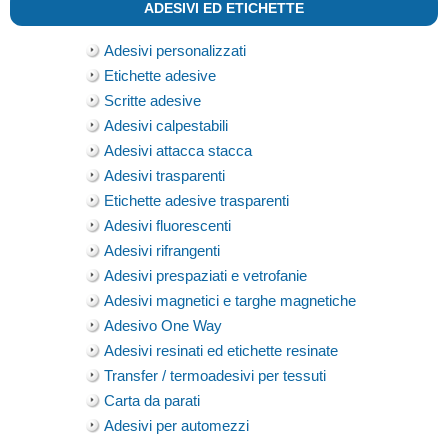
ADESIVI ED ETICHETTE
Adesivi personalizzati
Etichette adesive
Scritte adesive
Adesivi calpestabili
Adesivi attacca stacca
Adesivi trasparenti
Etichette adesive trasparenti
Adesivi fluorescenti
Adesivi rifrangenti
Adesivi prespaziati e vetrofanie
Adesivi magnetici e targhe magnetiche
Adesivo One Way
Adesivi resinati ed etichette resinate
Transfer / termoadesivi per tessuti
Carta da parati
Adesivi per automezzi