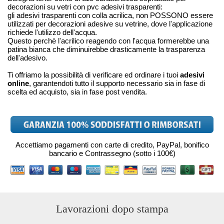
decorazioni su vetri con pvc adesivi trasparenti:
gli adesivi trasparenti con colla acrilica, non POSSONO essere
utilizzati per decorazioni adesive su vetrine, dove l'applicazione
richiede l'utilizzo dell'acqua.
Questo perchè l'acrilico reagendo con l'acqua formerebbe una
patina bianca che diminuirebbe drasticamente la trasparenza
dell'adesivo.
Ti offriamo la possibilità di verificare ed ordinare i tuoi
adesivi
online
, garantendoti tutto il supporto necessario sia in fase di
scelta ed acquisto, sia in fase post vendita.
Accettiamo pagamenti con carte di credito, PayPal, bonifico
bancario e Contrassegno (sotto i 100€)
Lavorazioni dopo stampa