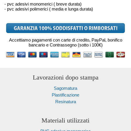
- pvc adesivi monomerici ( breve durata)
- pvc adesivi polimerici ( media e lunga durata)
Accettiamo pagamenti con carte di credito, PayPal, bonifico
bancario e Contrassegno (sotto i 100€)
Lavorazioni dopo stampa
Sagomatura
Plastificazione
Resinatura
Materiali utilizzati