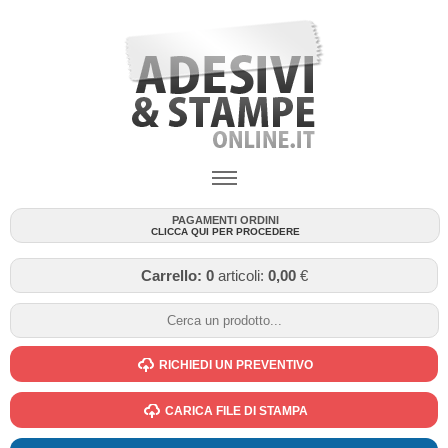
PAGAMENTI ORDINI
CLICCA QUI PER PROCEDERE
Carrello:
0
articoli:
0,00
€
RICHIEDI UN PREVENTIVO
CARICA FILE DI STAMPA