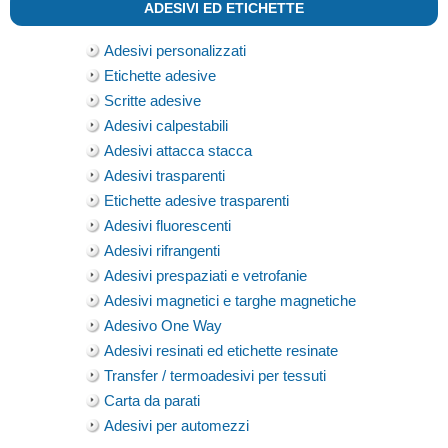
ADESIVI ED ETICHETTE
Adesivi personalizzati
Etichette adesive
Scritte adesive
Adesivi calpestabili
Adesivi attacca stacca
Adesivi trasparenti
Etichette adesive trasparenti
Adesivi fluorescenti
Adesivi rifrangenti
Adesivi prespaziati e vetrofanie
Adesivi magnetici e targhe magnetiche
Adesivo One Way
Adesivi resinati ed etichette resinate
Transfer / termoadesivi per tessuti
Carta da parati
Adesivi per automezzi