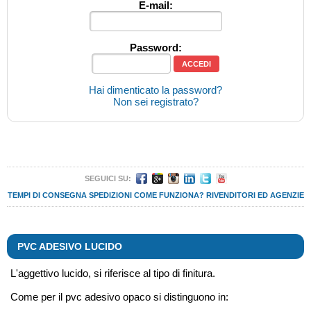
E-mail:
Password:
Hai dimenticato la password?
Non sei registrato?
SEGUICI SU:
TEMPI DI CONSEGNA
SPEDIZIONI
COME FUNZIONA?
RIVENDITORI ED AGENZIE
PVC ADESIVO LUCIDO
L'aggettivo lucido, si riferisce al tipo di finitura.
Come per il pvc adesivo opaco si distinguono in: