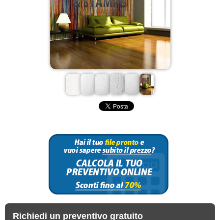
Richiedi un preventivo gratuito