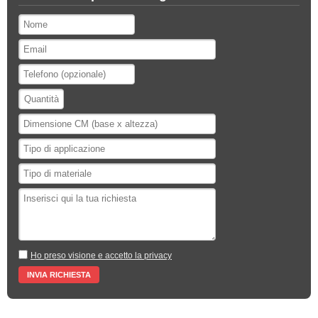
Ho preso visione e accetto la privacy