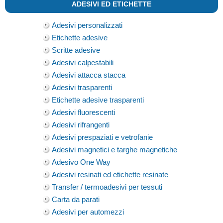
ADESIVI ED ETICHETTE
Adesivi personalizzati
Etichette adesive
Scritte adesive
Adesivi calpestabili
Adesivi attacca stacca
Adesivi trasparenti
Etichette adesive trasparenti
Adesivi fluorescenti
Adesivi rifrangenti
Adesivi prespaziati e vetrofanie
Adesivi magnetici e targhe magnetiche
Adesivo One Way
Adesivi resinati ed etichette resinate
Transfer / termoadesivi per tessuti
Carta da parati
Adesivi per automezzi