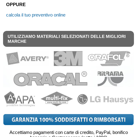
OPPURE
calcola il tuo preventivo online
UTILIZZIAMO MATERIALI SELEZIONATI DELLE MIGLIORI
MARCHE
Accettiamo pagamenti con carte di credito, PayPal, bonifico