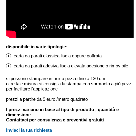
disponibile in varie tipologie:
carta da parati classica liscia oppure goffrata
carta da parati adesiva liscia elevata adesione o rimovibile
si possono stampare in unico pezzo fino a 130 cm
oltre tale misura si consiglia la stampa con sormonto a più pezzi
per facilitare l'applicazione
prezzi a partire da 9 euro /metro quadrato
I prezzi variano in base al tipo di prodotto , quantità e
dimensione
Contattaci per consulenza e preventivi gratuiti
inviaci la tua richiesta