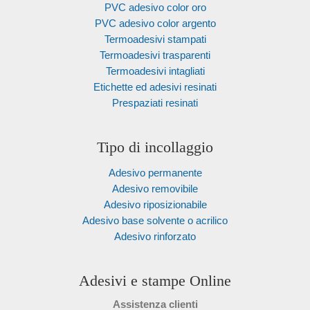
PVC adesivo color oro
PVC adesivo color argento
Termoadesivi stampati
Termoadesivi trasparenti
Termoadesivi intagliati
Etichette ed adesivi resinati
Prespaziati resinati
Tipo di incollaggio
Adesivo permanente
Adesivo removibile
Adesivo riposizionabile
Adesivo base solvente o acrilico
Adesivo rinforzato
Adesivi e stampe Online
Assistenza clienti