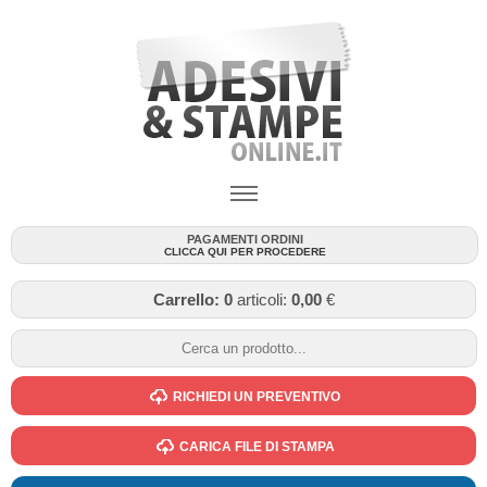
PAGAMENTI ORDINI
CLICCA QUI PER PROCEDERE
Carrello:
0
articoli:
0,00
€
RICHIEDI UN PREVENTIVO
CARICA FILE DI STAMPA