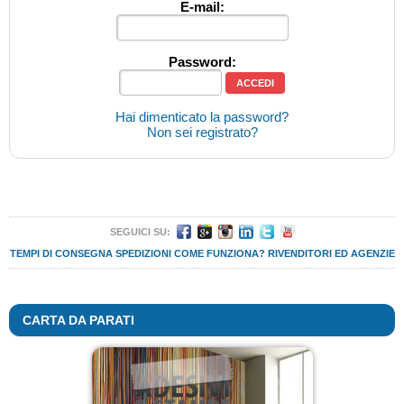
E-mail:
Password:
Hai dimenticato la password?
Non sei registrato?
SEGUICI SU:
TEMPI DI CONSEGNA
SPEDIZIONI
COME FUNZIONA?
RIVENDITORI ED AGENZIE
CARTA DA PARATI